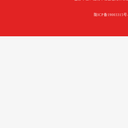
陇ICP备19003315号