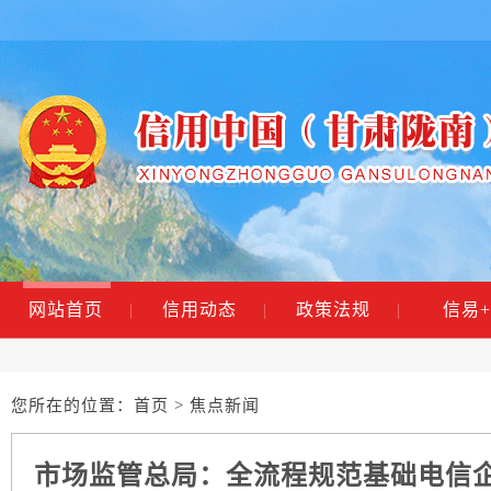
网站首页
|
信用动态
|
政策法规
|
信易+
您所在的位置：
首页
> 焦点新闻
市场监管总局：全流程规范基础电信