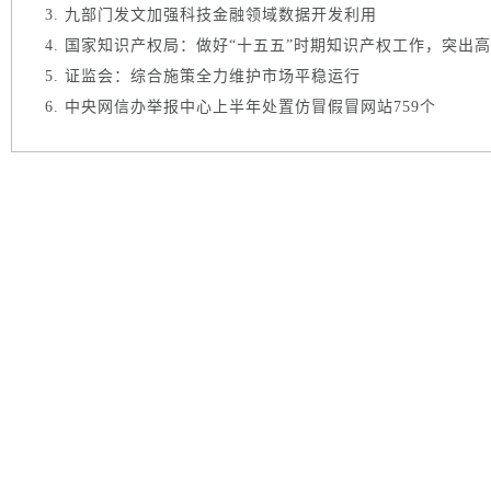
九部门发文加强科技金融领域数据开发利用
国家知识产权局：做好“十五五”时期知识产权工作，突出高质
证监会：综合施策全力维护市场平稳运行
中央网信办举报中心上半年处置仿冒假冒网站759个