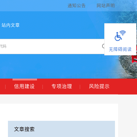
通知公告
网站声明
站内文章
无障碍阅读
|
信用建设
|
专项治理
|
风险提示
文章搜索