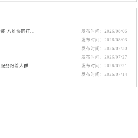
 八维协同打...
发布时间：
2026/08/06
发布时间：
2026/08/03
发布时间：
2026/07/30
发布时间：
2026/07/27
务跟着人群...
发布时间：
2026/07/21
发布时间：
2026/07/14