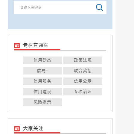
专栏直通车
信用动态
政策法规
信易+
联合奖惩
信用服务
信用公示
信用建设
专项治理
风险提示
大家关注