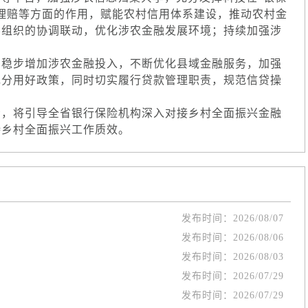
理赔等方面的作用，赋能农村信用体系建设，推动农村金
层组织的协调联动，优化涉农金融发展环境；持续加强涉
稳步增加涉农金融投入，不断优化县域金融服务，加强
充分用好政策，同时切实履行贷款管理职责，规范信贷操
，将引导全省银行保险机构深入对接乡村全面振兴金融
持乡村全面振兴工作质效。
发布时间：
2026/08/07
发布时间：
2026/08/06
发布时间：
2026/08/03
发布时间：
2026/07/29
发布时间：
2026/07/29