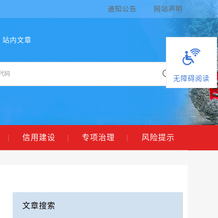
通知公告
网站声明
站内文章
无障碍阅读
|
信用建设
|
专项治理
|
风险提示
文章搜索