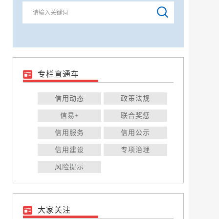
专栏直通车
信用动态
政策法规
信易+
联合奖惩
信用服务
信用公示
信用建设
专项治理
风险提示
大家关注