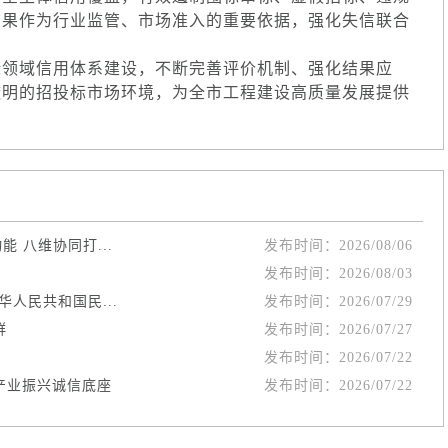
结果作为行业监管、市场准入的重要依据，强化失信联合
领域信用体系建设，不断完善评价机制、强化结果应
透明的招投标市场环境，为全市工程建设高质量发展提供
 八维协同打...
发布时间：
2026/08/06
发布时间：
2026/08/03
人民共和国民...
发布时间：
2026/07/29
群
发布时间：
2026/07/27
发布时间：
2026/07/22
产业振兴诚信底座
发布时间：
2026/07/22