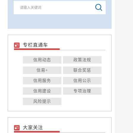
专栏直通车
信用动态
政策法规
信易+
联合奖惩
信用服务
信用公示
信用建设
专项治理
风险提示
大家关注