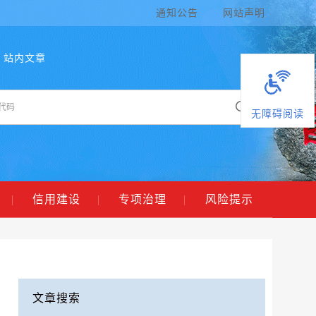
通知公告
网站声明
站内文章
无障碍阅读
|
信用建设
|
专项治理
|
风险提示
文章搜索