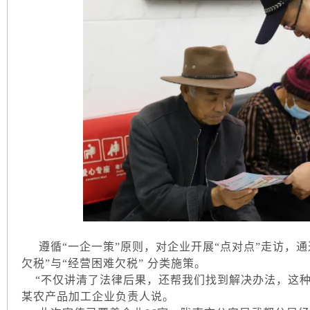
遵循“一企一策”原则，对企业开展“点对点”走访，通
欠税”与“经营困难欠税” 分类施策。
“不仅讲清了法律后果，还帮我们找到解决办法，这种‘
某农产品加工企业负责人说。