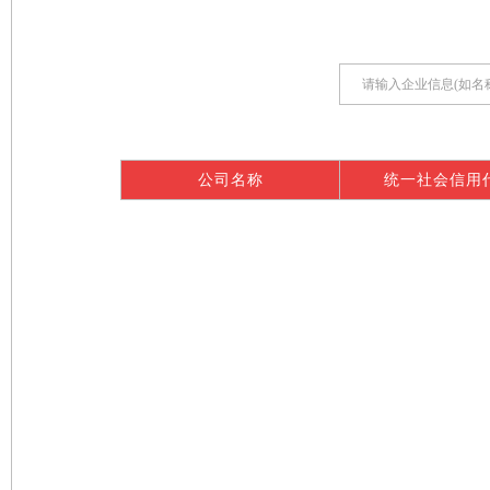
公司名称
统一社会信用