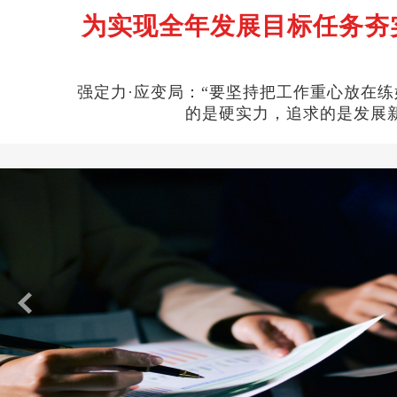
为实现全年发展目标任务夯
强定力·应变局：“要坚持把工作重心放在练
的是硬实力，追求的是发展新质