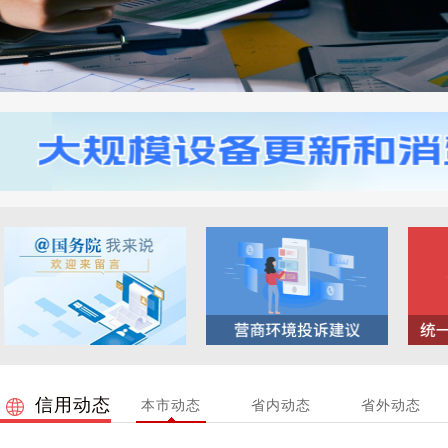
信用动态
本市动态
省内动态
省外动态