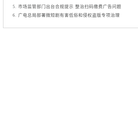
市场监管部门出台合规提示 整治扫码缴费广告问题
广电总局部署微短剧有害低俗和侵权盗版专项治理