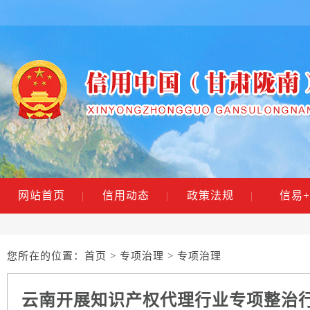
网站首页
|
信用动态
|
政策法规
|
信易+
您所在的位置：
首页
>
专项治理
> 专项治理
云南开展知识产权代理行业专项整治