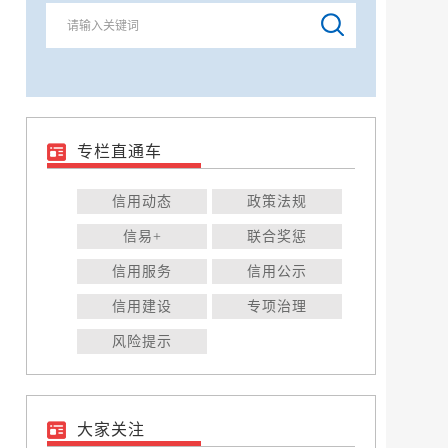
专栏直通车
信用动态
政策法规
信易+
联合奖惩
信用服务
信用公示
信用建设
专项治理
风险提示
大家关注