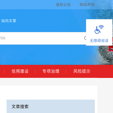
通知公告
网站声明
站内文章
无障碍阅读
|
信用建设
|
专项治理
|
风险提示
文章搜索