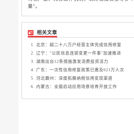
量”。
相关文章
北京：超二十八万户经营主体完成信用修复
辽宁：“公民信息连锁变更一件事”加速推进
湖南出台12条措施激发消费投资活力
广东：一次性信用修复政策已惠及621万人次
河北霸州：深度拓展纳税信用变现渠道
内蒙古：全面启动应用场景培育开放工作