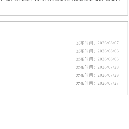
发布时间：
2026/08/07
发布时间：
2026/08/06
发布时间：
2026/08/03
发布时间：
2026/07/29
发布时间：
2026/07/29
发布时间：
2026/07/27