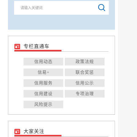
专栏直通车
信用动态
政策法规
信易+
联合奖惩
信用服务
信用公示
信用建设
专项治理
风险提示
大家关注