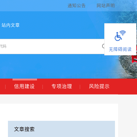
通知公告
网站声明
站内文章
无障碍阅读
|
信用建设
|
专项治理
|
风险提示
文章搜索