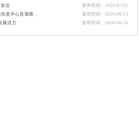
训会议
发布时间：
2026/07/02
息中心及海南...
发布时间：
2026/06/23
发展活力
发布时间：
2026/06/16