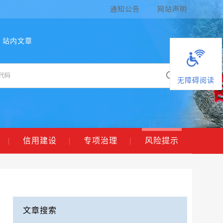
通知公告
网站声明
站内文章
无障碍阅读
|
信用建设
|
专项治理
|
风险提示
文章搜索