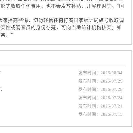
形式收取任何费用，也不会发放补贴、开展理财等。”国
家提高警惕，切勿轻信任何打着国家统计局旗号收取调
真实性或调查员的身份存疑，可向当地统计机构核实。如
案。”
言
发布时间：
2026/08/04
发布时间：
2026/07/29
示
发布时间：
2026/07/28
发布时间：
2026/07/24
发布时间：
2026/07/21
发布时间：
2026/07/15