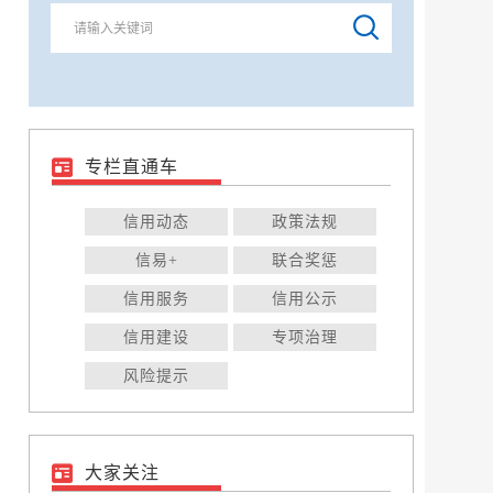
专栏直通车
信用动态
政策法规
信易+
联合奖惩
信用服务
信用公示
信用建设
专项治理
风险提示
大家关注