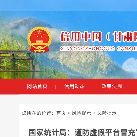
网站首页
|
信用动态
|
政策法规
|
您所在的位置：
首页
>
风险提示
> 风险提示
国家统计局：谨防虚假平台冒充